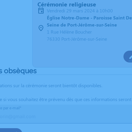
Cérémonie religieuse
vendredi 29 mars 2024 à 10h00
Église Notre-Dame - Paroisse Saint De
Seine de Port-Jérôme-sur-Seine
1 Rue Hélène Boucher
76330 Port-Jérôme-sur-Seine
s obsèques
ations sur la cérémonie seront bientôt disponibles.
te si vous souhaitez être prévenu dès que ces informations seront
te par e-mail*