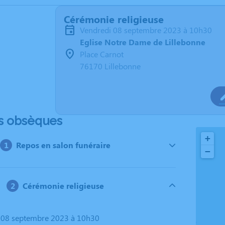
Cérémonie religieuse
vendredi 08 septembre 2023 à 10h30
Eglise Notre Dame de Lillebonne
Place Carnot
76170 Lillebonne
s obsèques
+
Repos en salon funéraire
−
Cérémonie religieuse
i 08 septembre 2023 à 10h30