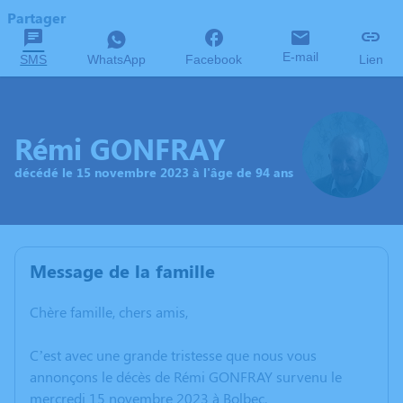
Partager
E-mail
SMS
WhatsApp
Facebook
Lien
Rémi GONFRAY
décédé le 15 novembre 2023 à l'âge de 94 ans
Message de la famille
Chère famille, chers amis,
C’est avec une grande tristesse que nous vous
annonçons le décès de Rémi GONFRAY survenu le
mercredi 15 novembre 2023 à Bolbec.