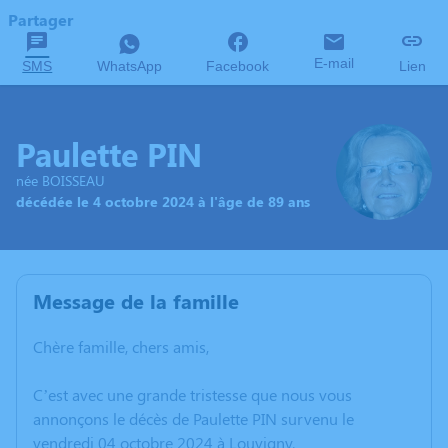
Partager
E-mail
SMS
WhatsApp
Facebook
Lien
Paulette PIN
née BOISSEAU
décédée le 4 octobre 2024 à l'âge de 89 ans
Message de la famille
Chère famille, chers amis,
C’est avec une grande tristesse que nous vous
annonçons le décès de Paulette PIN survenu le
vendredi 04 octobre 2024 à Louvigny.