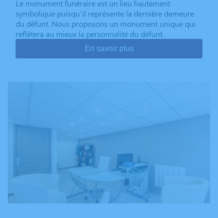
Le monument funéraire est un lieu hautement
symbolique puisqu’il représente la dernière demeure
du défunt. Nous proposons un monument unique qui
reflétera au mieux la personnalité du défunt.
En savoir plus