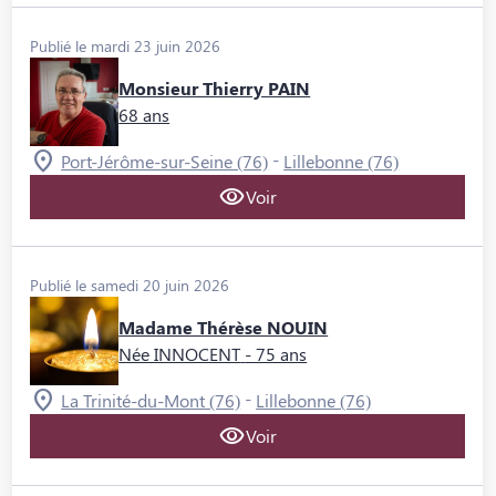
Publié le mardi 23 juin 2026
Monsieur Thierry PAIN
68 ans
-
Port-Jérôme-sur-Seine (76)
Lillebonne (76)
Voir
Publié le samedi 20 juin 2026
Madame Thérèse NOUIN
Née INNOCENT
- 75 ans
-
La Trinité-du-Mont (76)
Lillebonne (76)
Voir