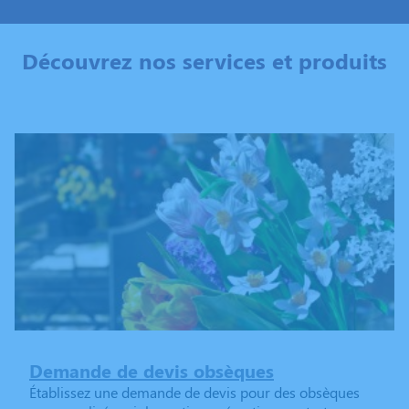
Découvrez nos services et produits
Demande de devis obsèques
Établissez une demande de devis pour des obsèques