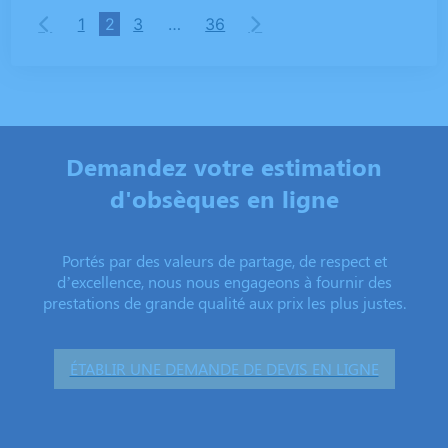
1
2
3
…
36
Demandez votre estimation
d'obsèques en ligne
Portés par des valeurs de partage, de respect et
d’excellence, nous nous engageons à fournir des
prestations de grande qualité aux prix les plus justes.
ÉTABLIR UNE DEMANDE DE DEVIS EN LIGNE