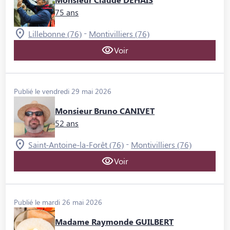
75 ans
-
Lillebonne (76)
Montivilliers (76)
Voir
Publié le vendredi 29 mai 2026
Monsieur Bruno CANIVET
52 ans
-
Saint-Antoine-la-Forêt (76)
Montivilliers (76)
Voir
Publié le mardi 26 mai 2026
Madame Raymonde GUILBERT