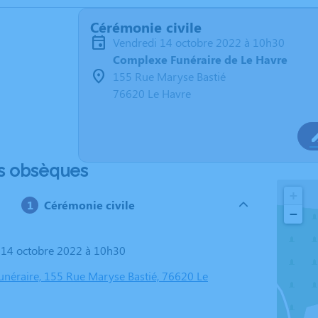
Cérémonie civile
vendredi 14 octobre 2022 à 10h30
Complexe Funéraire de Le Havre
155 Rue Maryse Bastié
76620 Le Havre
s obsèques
+
Cérémonie civile
−
i 14 octobre 2022 à 10h30
néraire, 155 Rue Maryse Bastié, 76620 Le