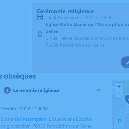
Cérémonie religieuse
jeudi 15 décembre 2022 à 10h00
Église Notre Dame de l'Assomption de
Seine
1 Rue Hélène Boucher Notre dame de gr
76330 Port-Jérôme-sur-Seine
s obsèques
+
Cérémonie religieuse
−
5 décembre 2022 à 10h00
e Dame de l'Assomption, 1 Rue Hélène Boucher
de gravenchon, 76330 Port-Jérôme-sur-Seine