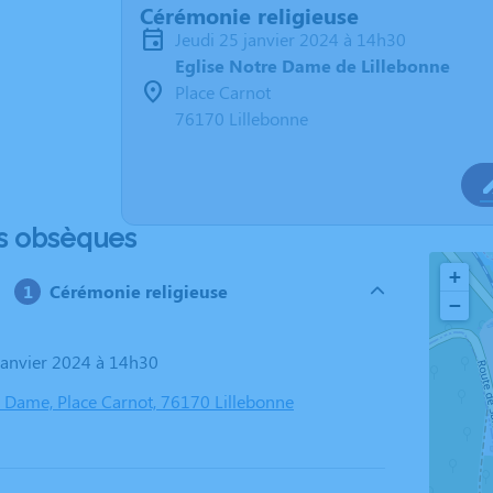
Cérémonie religieuse
jeudi 25 janvier 2024 à 14h30
Eglise Notre Dame de Lillebonne
Place Carnot
76170 Lillebonne
s obsèques
+
Cérémonie religieuse
−
 janvier 2024 à 14h30
e Dame, Place Carnot, 76170 Lillebonne