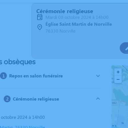
Cérémonie religieuse
mardi 08 octobre 2024 à 14h00
Église Saint Martin de Norville
76330 Norville
s obsèques
+
Repos en salon funéraire
−
Cérémonie religieuse
8 octobre 2024 à 14h00
 Martin, 76330 Norville