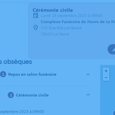
Cérémonie civile
lundi 18 septembre 2023 à 09h00
Complexe Funéraire du Havre de Le H
155 Rue Maryse Bastié
76620 Le Havre
s obsèques
+
Repos en salon funéraire
−
Cérémonie civile
8 septembre 2023 à 09h00