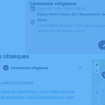
Cérémonie religieuse
mardi 09 juillet 2024 à 10h30
Église Notre Dame de l'Assomption de
Seine
1 Rue Hélène Boucher Notre dame de gr
76330 Port-Jérôme-sur-Seine
s obsèques
+
Cérémonie religieuse
−
 juillet 2024 à 10h30
e Dame de l'Assomption, 1 Rue Hélène Boucher
de gravenchon, 76330 Port-Jérôme-sur-Seine