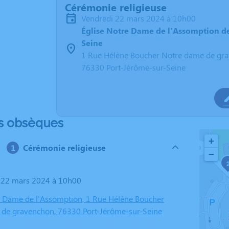
Cérémonie religieuse
vendredi 22 mars 2024 à 10h00
Église Notre Dame de l'Assomption de
Seine
1 Rue Hélène Boucher Notre dame de gr
76330 Port-Jérôme-sur-Seine
s obsèques
+
Cérémonie religieuse
−
i 22 mars 2024 à 10h00
e Dame de l'Assomption, 1 Rue Hélène Boucher
de gravenchon, 76330 Port-Jérôme-sur-Seine